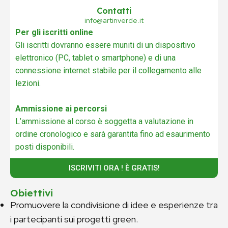
Contatti
info@artinverde.it
Per gli iscritti online
Gli iscritti dovranno essere muniti di un dispositivo
elettronico (PC, tablet o smartphone) e di una
connessione internet stabile per il collegamento alle
lezioni.
Ammissione ai percorsi
L’ammissione al corso è soggetta a valutazione in
ordine cronologico e sarà garantita fino ad esaurimento
posti disponibili.
ISCRIVITI ORA ! È GRATIS!
Obiettivi
Promuovere la condivisione di idee e esperienze tra
i partecipanti sui progetti green.