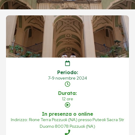
Periodo:
7-9 novembre 2024
Durata:
12 ore
In presenza o online
Indirizzo: Rione Terra Pozzuoli (NA) presso Puteoli Sacra Str
Duomo 80078 Pozzuoli (NA)