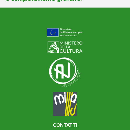
CONTATTI