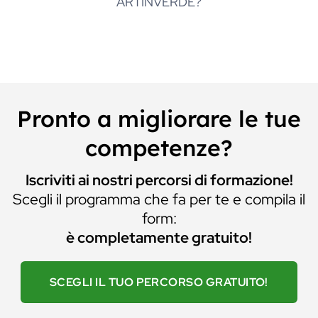
ARTINVERDE?
Pronto a migliorare le tue
competenze?
Iscriviti ai nostri percorsi di formazione!
Scegli il programma che fa per te e compila il
form:
è completamente gratuito!
SCEGLI IL TUO PERCORSO GRATUITO!