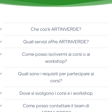
Che cos'è ARTINVERDE?
Quali servizi offre ARTINVERDE?
Come posso iscrivermi ai corsi o ai
workshop?
Quali sono i requisiti per partecipare ai
corsi?
Dove si svolgono i corsi e i workshop
Come posso contattare il team di