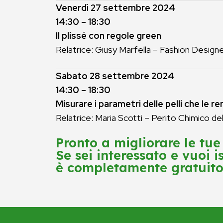
Venerdì 27 settembre 2024
14:30 – 18:30
Il plissé con regole green
Relatrice: Giusy Marfella – Fashion Design
Sabato 28 settembre 2024
14:30 – 18:30
Misurare i parametri delle pelli che le 
Relatrice: Maria Scotti – Perito Chimico del
Pronto a migliorare le tu
Se sei interessato e vuoi i
è completamente gratuito