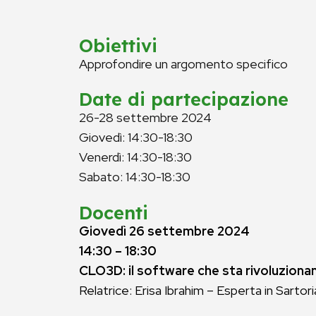
Obiettivi
Approfondire un argomento specifico
Date di partecipazione
26-28 settembre 2024
Giovedì: 14:30-18:30
Venerdì: 14:30-18:30
Sabato: 14:30-18:30
Docenti
Giovedì 26 settembre 2024
14:30 – 18:30
CLO3D: il software che sta rivoluzionan
Relatrice: Erisa Ibrahim – Esperta in Sarto