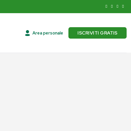
ISCRIVITI GRATIS
Area personale