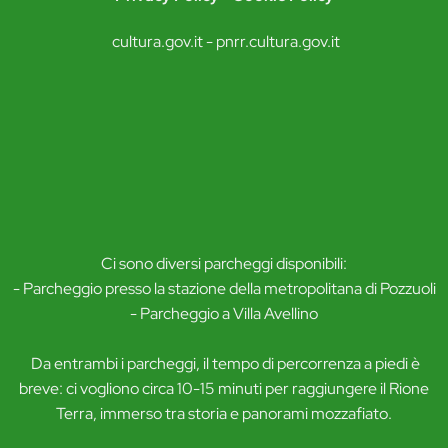
cultura.gov.it -
pnrr.cultura.gov.it
Ci sono diversi parcheggi disponibili:
- Parcheggio presso la stazione della metropolitana di Pozzuoli
- Parcheggio a Villa Avellino
Da entrambi i parcheggi, il tempo di percorrenza a piedi è
breve: ci vogliono circa 10-15 minuti per raggiungere il Rione
Terra, immerso tra storia e panorami mozzafiato.